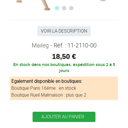
VOIR LA DESCRIPTION
Maileg
- Réf. : 11-2110-00
18,50 €
En stock dans nos boutiques, expédition sous 2 à 5
jours
Egalement disponible en boutiques:
Boutique Paris 16ème : en stock
Boutique Rueil Malmaison : plus que 2