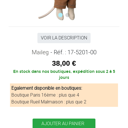
VOIR LA DESCRIPTION
Maileg
- Réf. : 17-5201-00
38,00 €
En stock dans nos boutiques, expédition sous 2 à 5
jours
Egalement disponible en boutiques:
Boutique Paris 16ème : plus que 4
Boutique Rueil Malmaison : plus que 2