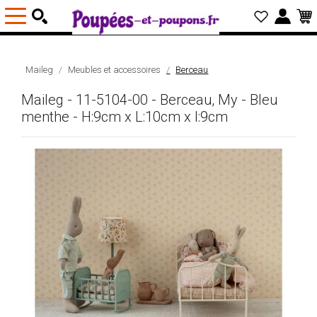
Maileg
Meubles et accessoires
Berceau
Maileg - 11-5104-00 - Berceau, My - Bleu
menthe - H:9cm x L:10cm x l:9cm