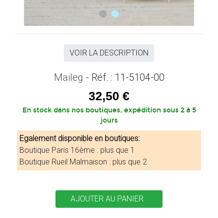
VOIR LA DESCRIPTION
Maileg
- Réf. : 11-5104-00
32,50 €
En stock dans nos boutiques, expédition sous 2 à 5
jours
Egalement disponible en boutiques:
Boutique Paris 16ème : plus que 1
Boutique Rueil Malmaison : plus que 2