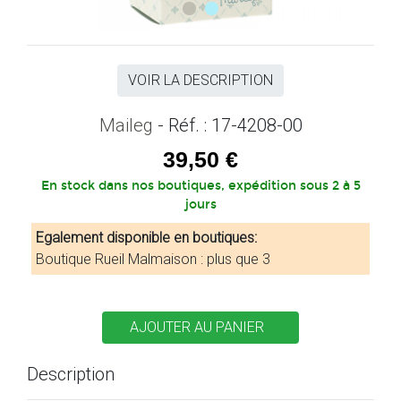
VOIR LA DESCRIPTION
Maileg
- Réf. : 17-4208-00
39,50 €
En stock dans nos boutiques, expédition sous 2 à 5
jours
Egalement disponible en boutiques:
Boutique Rueil Malmaison : plus que 3
Description