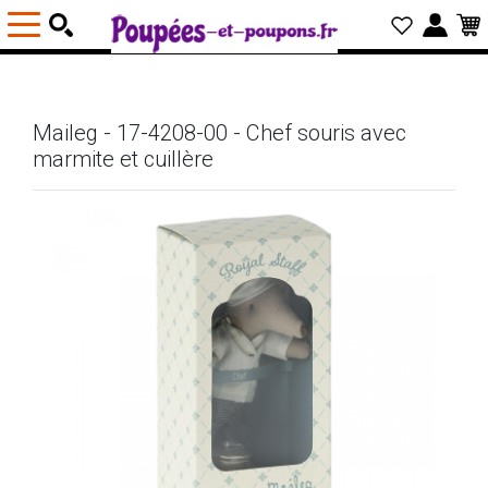
Maileg - 17-4208-00 - Chef souris avec
marmite et cuillère