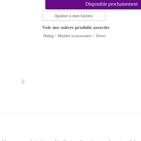
Disponible prochainement
Ajouter à mes favoris
Voir nos autres produits associés
Maileg
>
Meubles et accessoires
>
Divers