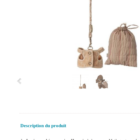
Description du produit