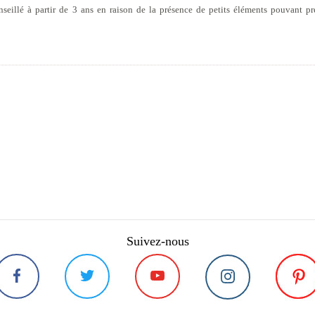
eillé à partir de 3 ans en raison de la présence de petits éléments pouvant pr
Suivez-nous