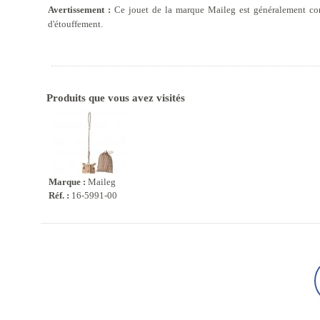
Avertissement :
Ce jouet de la marque Maileg est généralement cons
d'étouffement.
Produits que vous avez visités
Marque :
Maileg
Réf. :
16-5991-00