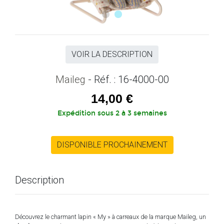
VOIR LA DESCRIPTION
Maileg
- Réf. : 16-4000-00
14,00 €
Expédition sous 2 à 3 semaines
DISPONIBLE PROCHAINEMENT
Description
Découvrez le charmant lapin « My » à carreaux de la marque Maileg, un