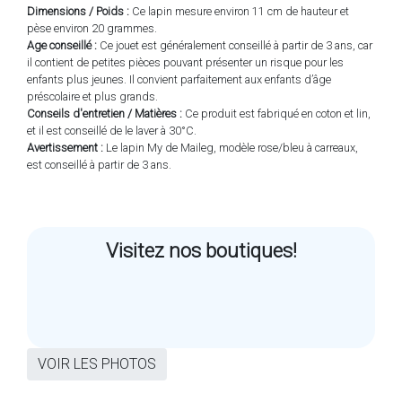
Dimensions / Poids :
Ce lapin mesure environ 11 cm de hauteur et
pèse environ 20 grammes.
Age conseillé :
Ce jouet est généralement conseillé à partir de 3 ans, car
il contient de petites pièces pouvant présenter un risque pour les
enfants plus jeunes. Il convient parfaitement aux enfants d’âge
préscolaire et plus grands.
Conseils d'entretien / Matières :
Ce produit est fabriqué en coton et lin,
et il est conseillé de le laver à 30°C.
Avertissement :
Le lapin My de Maileg, modèle rose/bleu à carreaux,
est conseillé à partir de 3 ans.
Visitez nos boutiques!
VOIR LES PHOTOS