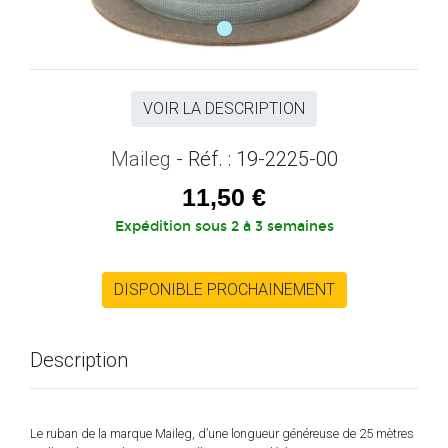
VOIR LA DESCRIPTION
Maileg
- Réf. : 19-2225-00
11,50 €
Expédition sous 2 à 3 semaines
DISPONIBLE PROCHAINEMENT
Description
Le ruban de la marque Maileg, d’une longueur généreuse de 25 mètres