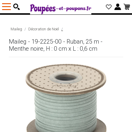
Maileg
Décoration de Noël
Maileg - 19-2225-00 - Ruban, 25 m -
Menthe noire, H : 0 cm x L : 0,6 cm