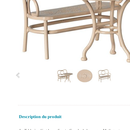
Description du produit