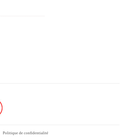
Politique de confidentialité