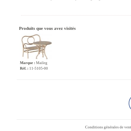
Produits que vous avez visités
Marque :
Maileg
Réf. :
11-5105-00
Conditions générales de ven