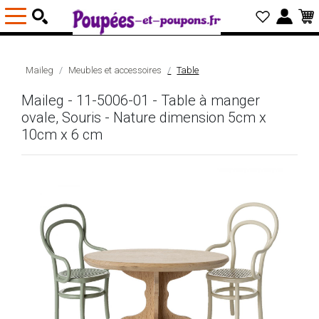
Maileg
Meubles et accessoires
Table
Maileg - 11-5006-01 - Table à manger
ovale, Souris - Nature dimension 5cm x
10cm x 6 cm