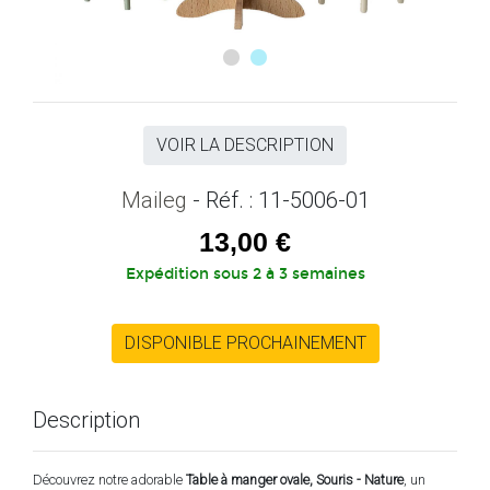
VOIR LA DESCRIPTION
Maileg
- Réf. : 11-5006-01
13,00 €
Expédition sous 2 à 3 semaines
DISPONIBLE PROCHAINEMENT
Description
Découvrez notre adorable
Table à manger ovale, Souris - Nature
, un