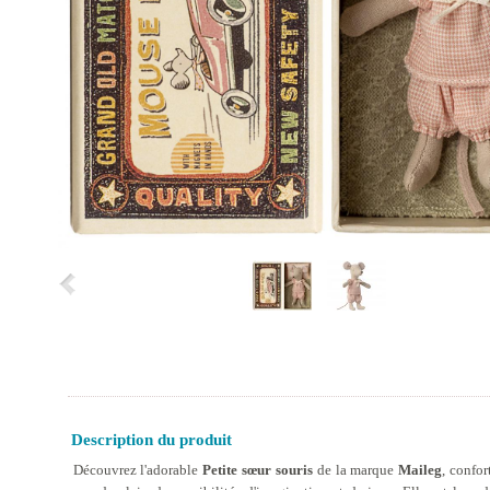
Description du produit
Découvrez l'adorable
Petite sœur souris
de la marque
Maileg
, confor