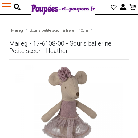
Maileg
Souris petite sœur & frère H 10cm
Maileg - 17-6108-00 - Souris ballerine,
Petite sœur - Heather