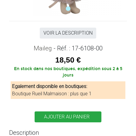
VOIR LA DESCRIPTION
Maileg
- Réf. : 17-6108-00
18,50 €
En stock dans nos boutiques, expédition sous 2 à 5
jours
Egalement disponible en boutiques:
Boutique Rueil Malmaison : plus que 1
Description