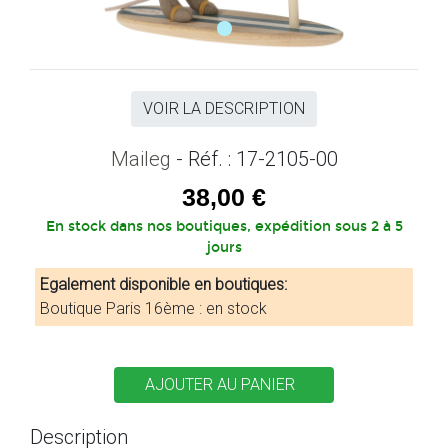
VOIR LA DESCRIPTION
Maileg
- Réf. : 17-2105-00
38,00 €
En stock dans nos boutiques, expédition sous 2 à 5
jours
Egalement disponible en boutiques:
Boutique Paris 16ème : en stock
Description