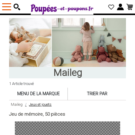
Maileg
1 Article trouvé
MENU DE LA MARQUE
TRIER PAR
Maileg
Jeux et jouets
Jeu de mémoire, 50 pièces