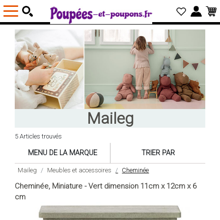
Maileg
5 Articles trouvés
MENU DE LA MARQUE
TRIER PAR
Maileg
Meubles et accessoires
Cheminée
Cheminée, Miniature - Vert dimension 11cm x 12cm x 6
cm