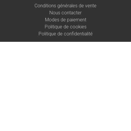
Conditions générales de vente
Nous contacter
Modes de paiement
Politique de cookies
Politique de confidentialité