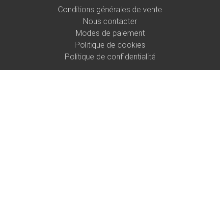
Conditions générales de vente
Nous contacter
Modes de paiement
Politique de cookies
Politique de confidentialité